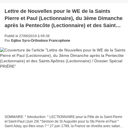
Lettre de Nouvelles pour le WE de la Saints
Pierre et Paul (Lectionnaire), du 3ème Dimanche
après la Pentecôte (Lectionnaire) et des Saints
Apôtres (Lectionnaire) / Dossier Spécial PRIÈRE
Publié le 27/06/2019 à 09:36
Par
Eglise Syro-Orthodoxe Francophone
SOMMAIRE: * Introduction: * LECTIONNAIRE pour la Fête de la Saint-Pierre
et Saint-Paul (Juin 29) *Sermon de St Augustin pour la Sts Pierre et Paul *
Saint Aday, qui êtes-vous ? * 27 juin 1789, la France se réveilla avec satan