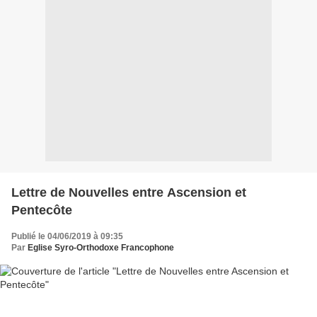
Lettre de Nouvelles entre Ascension et
Pentecôte
Publié le 04/06/2019 à 09:35
Par
Eglise Syro-Orthodoxe Francophone