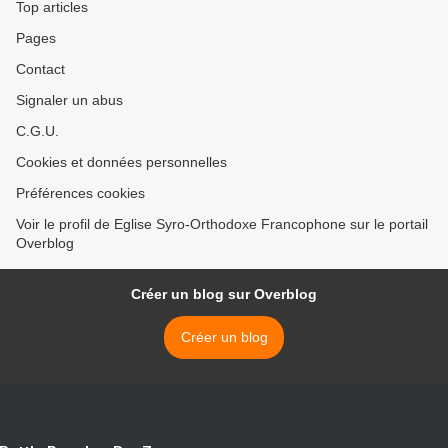
Top articles
Pages
Contact
Signaler un abus
C.G.U.
Cookies et données personnelles
Préférences cookies
Voir le profil de Eglise Syro-Orthodoxe Francophone sur le portail
Overblog
Créer un blog sur Overblog
Créer un blog