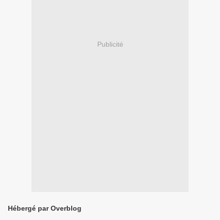
Publicité
Hébergé par Overblog