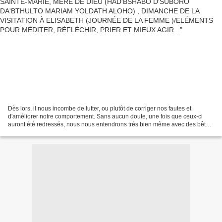
Dès lors, il nous incombe de lutter, ou plutôt de corriger nos fautes et
d'améliorer notre comportement. Sans aucun doute, une fois que ceux-ci
auront été redressés, nous nous entendrons très bien même avec des bêtes
sauvages et des fauves, sans parler...