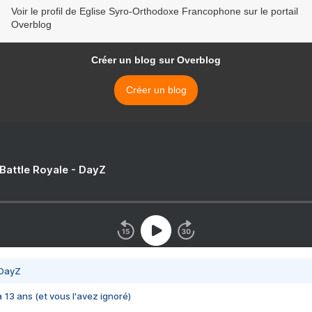
Voir le profil de Eglise Syro-Orthodoxe Francophone sur le portail
Overblog
Créer un blog sur Overblog
Créer un blog
 Battle Royale - DayZ
 DayZ
 a 13 ans (et vous l'avez ignoré)