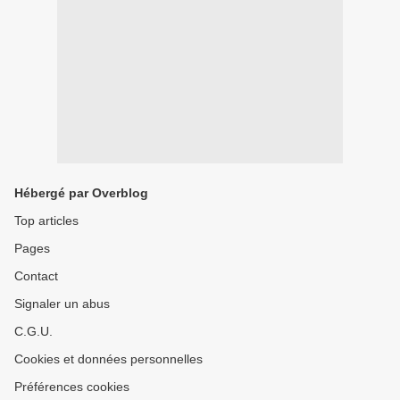
Hébergé par Overblog
Top articles
Pages
Contact
Signaler un abus
C.G.U.
Cookies et données personnelles
Préférences cookies