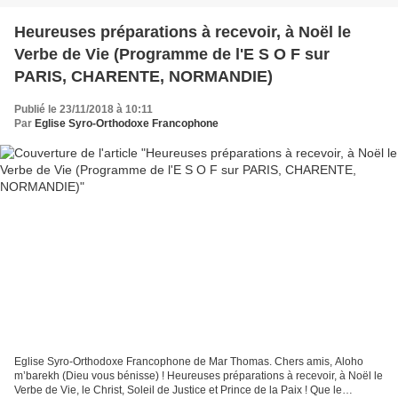
Heureuses préparations à recevoir, à Noël le
Verbe de Vie (Programme de l'E S O F sur
PARIS, CHARENTE, NORMANDIE)
Publié le 23/11/2018 à 10:11
Par
Eglise Syro-Orthodoxe Francophone
Eglise Syro-Orthodoxe Francophone de Mar Thomas. Chers amis, Aloho
m’barekh (Dieu vous bénisse) ! Heureuses préparations à recevoir, à Noël le
Verbe de Vie, le Christ, Soleil de Justice et Prince de la Paix ! Que le