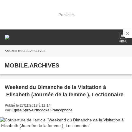
Publicité
MENU
Accueil
» MOBILE.ARCHIVES
MOBILE.ARCHIVES
Weekend du Dimanche de la Visitation à
Elisabeth (Journée de la femme ), Lectionnaire
Publié le 27/11/2018 à 11:14
Par
Eglise Syro-Orthodoxe Francophone