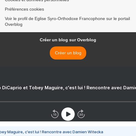
Préférences cookies
Voir le profil de Eglise Syro-Orthodoxe Francophone sur le portail
Overblog
Créer un blog sur Overblog
Créer un blog
 DiCaprio et Tobey Maguire, c'est lui ! Rencontre avec Dam
bey Maguire, c'est lui ! Rencontre avec Damien Witecka