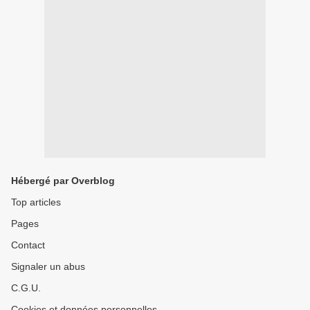
Hébergé par Overblog
Top articles
Pages
Contact
Signaler un abus
C.G.U.
Cookies et données personnelles