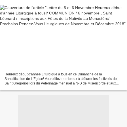
Décembre 2018
Heureux début d'année Liturgique à tous en ce Dimanche de la
Sanctification de L'Eglise! Vous étiez nombreux à clôturer les festivités de
Saint Grégorios lors du Pèlerinage mensuel à N-D de Miséricorde et aux
saints du Kerala. Pourtant, estimant que tous...