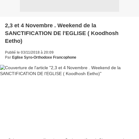
2,3 et 4 Novembre . Weekend de la
SANCTIFICATION DE l'EGLISE ( Koodhosh
Eetho)
Publié le 03/11/2018 à 20:09
Par
Eglise Syro-Orthodoxe Francophone