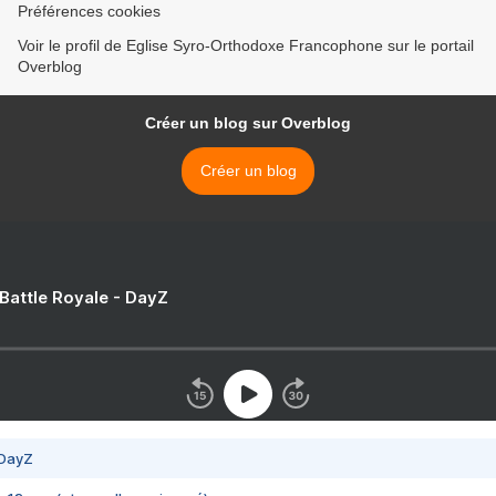
Préférences cookies
Voir le profil de Eglise Syro-Orthodoxe Francophone sur le portail
Overblog
Créer un blog sur Overblog
Créer un blog
 Battle Royale - DayZ
 DayZ