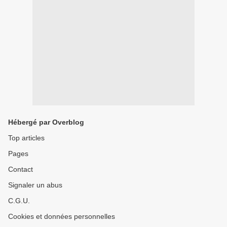
Hébergé par Overblog
Top articles
Pages
Contact
Signaler un abus
C.G.U.
Cookies et données personnelles