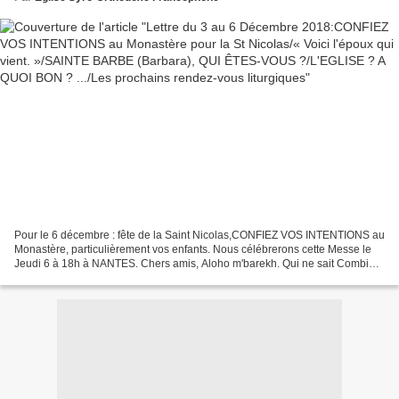
liturgiques
Pour le 6 décembre : fête de la Saint Nicolas,CONFIEZ VOS INTENTIONS au
Monastère, particulièrement vos enfants. Nous célébrerons cette Messe le
Jeudi 6 à 18h à NANTES. Chers amis, Aloho m'barekh. Qui ne sait Combien
les enfants ont besoin de nos prières,...