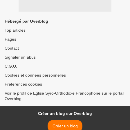
Hébergé par Overblog
Top articles
Pages
Contact
Signaler un abus
C.G.U.
Cookies et données personnelles
Préférences cookies
Voir le profil de Eglise Syro-Orthodoxe Francophone sur le portail
Overblog
Créer un blog sur Overblog
Créer un blog