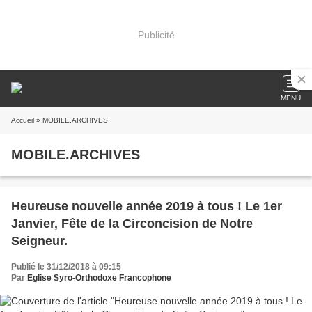
Publicité
MENU
Accueil
» MOBILE.ARCHIVES
MOBILE.ARCHIVES
Heureuse nouvelle année 2019 à tous ! Le 1er
Janvier, Fête de la Circoncision de Notre
Seigneur.
Publié le 31/12/2018 à 09:15
Par
Eglise Syro-Orthodoxe Francophone