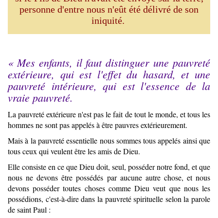
personne d'entre nous n'eût été délivré de son
iniquité.
« Mes enfants, il faut distinguer une pauvreté
extérieure, qui est l'effet du hasard, et une
pauvreté intérieure, qui est l'essence de la
vraie pauvreté.
La pauvreté extérieure n'est pas le fait de tout le monde, et tous les
hommes ne sont pas appelés à être pauvres extérieurement.
Mais à la pauvreté essentielle nous sommes tous appelés ainsi que
tous ceux qui veulent être les amis de Dieu.
Elle consiste en ce que Dieu doit, seul, posséder notre fond, et que
nous ne devons être possédés par aucune autre chose, et nous
devons posséder toutes choses comme Dieu veut que nous les
possédions, c'est-à-dire dans la pauvreté spirituelle selon la parole
de saint Paul :