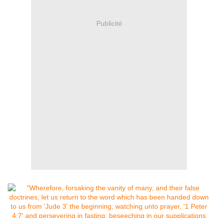
Publicité