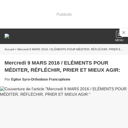
Publicité
MENU
Accueil
» Mercredi 9 MARS 2016 / ELÉMENTS POUR MÉDITER, RÉFLÉCHIR, PRIER ET MIEUX AGIR:
Mercredi 9 MARS 2016 / ELÉMENTS POUR
MÉDITER, RÉFLÉCHIR, PRIER ET MIEUX AGIR:
Par
Eglise Syro-Orthodoxe Francophone