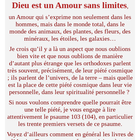
Dieu est un Amour sans limites
,
un Amour qui s’exprime non seulement dans les
hommes, mais dans le monde total, dans le
monde des animaux, des plantes, des fleurs, des
minéraux, les étoiles, les galaxies…
Je crois qu’il y a là un aspect que nous oublions
bien vite et que nous oublions de manière
d’autant plus étrange que les orthodoxes parlent
très souvent, précisément, de leur piété cosmique
; ils parlent de l’univers, de la terre – mais quelle
est la place de cette piété cosmique dans leur vie
personnelle, dans leur spiritualité personnelle ?
Si nous voulons comprendre quelle pourrait être
une telle piété, je vous engage à lire
attentivement le psaume 103 (104), en particulier
les trente premiers versets de ce psaume.
Voyez d’ailleurs comment en général les livres de