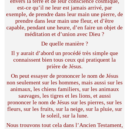
envers la terre et de leur conscience cosmique,
est-ce qu’il ne leur est jamais arrivé, par
exemple, de prendre dans leur main une pierre, de
prendre dans leur main une fleur, et d’être
capable, pendant une heure, d’en faire un objet de
méditation et d’union avec Dieu ?
De quelle manière ?
Il y aurait d’abord un procédé très simple que
connaissent bien tous ceux qui pratiquent la
prière de Jésus.
On peut essayer de prononcer le nom de Jésus
non seulement sur les hommes, mais aussi sur les
animaux, les chiens familiers, sur les animaux
sauvages, les tigres et les lions, et aussi
prononcer le nom de Jésus sur les pierres, sur les
fleurs, sur les fruits, sur la neige, sur la pluie, sur
le soleil, sur la lune.
Nous trouvons tout cela dans l’Ancien Testament,