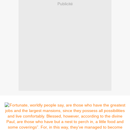
Publicité