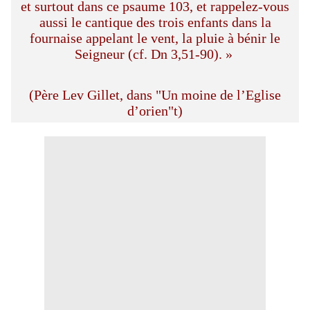
et surtout dans ce psaume 103, et rappelez-vous
aussi le cantique des trois enfants dans la
fournaise appelant le vent, la pluie à bénir le
Seigneur (cf. Dn 3,51-90). »
(Père Lev Gillet, dans "Un moine de l’Eglise
d’orien"t)