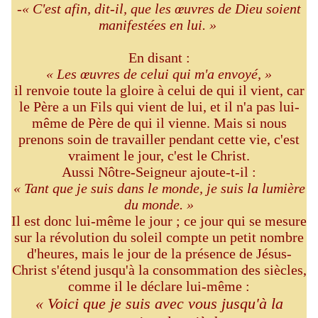
-
« C'est afin, dit-il, que les œuvres de Dieu soient
manifestées en lui. »
En disant :
« Les œuvres de celui qui m'a envoyé, »
il renvoie toute la gloire à celui de qui il vient, car
le Père a un Fils qui vient de lui, et il n'a pas lui-
même de Père de qui il vienne. Mais si nous
prenons soin de travailler pendant cette vie, c'est
vraiment le jour, c'est le Christ.
Aussi Nôtre-Seigneur ajoute-t-il :
« Tant que je suis dans le monde, je suis la lumière
du monde. »
Il est donc lui-même le jour ; ce jour qui se mesure
sur la révolution du soleil compte un petit nombre
d'heures, mais le jour de la présence de Jésus-
Christ s'étend jusqu'à la consommation des siècles,
comme il le déclare lui-même :
« Voici que je suis avec vous jusqu'à la