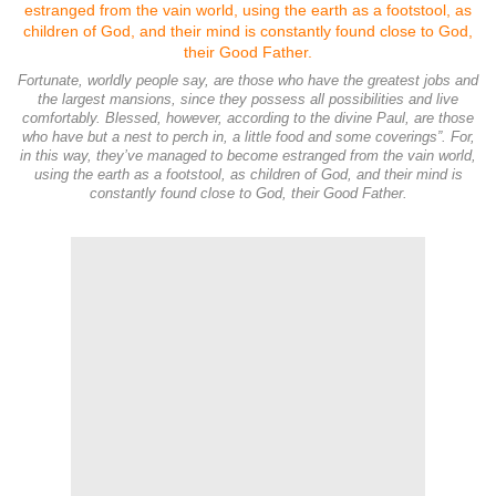
Fortunate, worldly people say, are those who have the greatest jobs and
the largest mansions, since they possess all possibilities and live
comfortably. Blessed, however, according to the divine Paul, are those
who have but a nest to perch in, a little food and some coverings”. For,
in this way, they’ve managed to become estranged from the vain world,
using the earth as a footstool, as children of God, and their mind is
constantly found close to God, their Good Father.