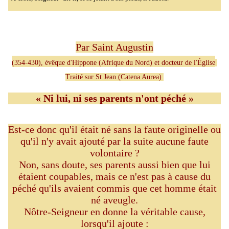
Par Saint Augustin
(354-430), évêque d'Hippone (Afrique du Nord) et docteur de l'Église
Traité sur St Jean (Catena Aurea)
« Ni lui, ni ses parents n'ont péché »
Est-ce donc qu'il était né sans la faute originelle ou
qu'il n'y avait ajouté par la suite aucune faute
volontaire ?
Non, sans doute, ses parents aussi bien que lui
étaient coupables, mais ce n'est pas à cause du
péché qu'ils avaient commis que cet homme était
né aveugle.
Nôtre-Seigneur en donne la véritable cause,
lorsqu'il ajoute :