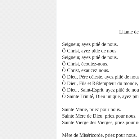
Litanie de
Seigneur, ayez pitié de nous.
Ô Christ, ayez pitié de nous.
Seigneur, ayez pitié de nous.
Ô Christ, écoutez-nous.
Ô Christ, exaucez-nous.
Ô Dieu, Père céleste, ayez pitié de nous
Ô Dieu, Fils et Rédempteur du monde, 
Ô Dieu , Saint-Esprit, ayez pitié de nou
Ô Sainte Trinité, Dieu unique, ayez pit
Sainte Marie, priez pour nous.
Sainte Mère de Dieu, priez pour nous.
Sainte Vierge des Vierges, priez pour n
Mère de Miséricorde, priez pour nous.