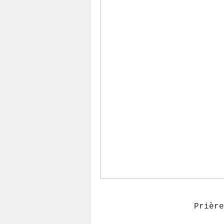
Prière