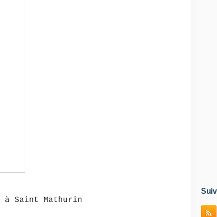
Suiv
 à Saint Mathurin