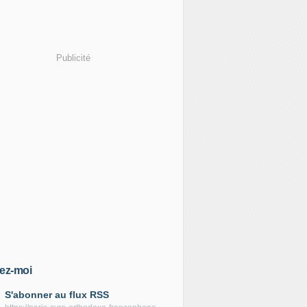
Publicité
ez-moi
S'abonner au flux RSS