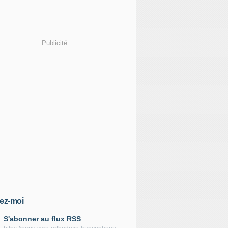
Publicité
ez-moi
S'abonner au flux RSS