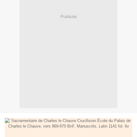
Publicité