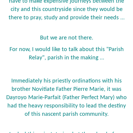
have to make expensive journeys between the
city and this countryside since they would be
there to pray, study and provide their needs ...
But we are not there.
For now, I would like to talk about this "Parish
Relay", parish in the making ...
Immediately his priestly ordinations with his
brother Novitiate Father Pierre Marie, it was
Dayroyo Marie-Parfait (Father Perfect Mary) who
had the heavy responsibility to lead the destiny
of this nascent parish community.