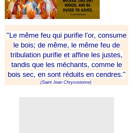
"Le même feu qui purifie l'or, consume
le bois; de même, le même feu de
tribulation purifie et affine les justes,
tandis que les méchants, comme le
bois sec, en sont réduits en cendres."
(Saint Jean Chrysostome)