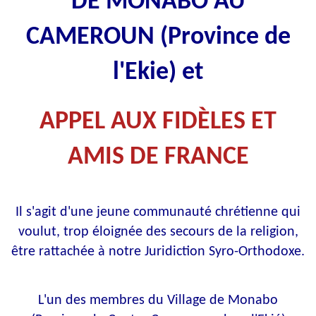
DE MONABO AU
CAMEROUN (Province de
l'Ekie) et
APPEL AUX FIDÈLES ET
AMIS DE FRANCE
Il s'agit d'une jeune communauté chrétienne qui
voulut, trop éloignée des secours de la religion,
être rattachée à notre Juridiction Syro-Orthodoxe.
L'un des membres du Village de Monabo