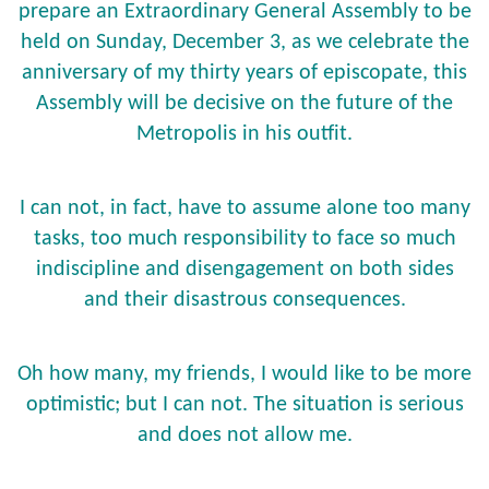
prepare an Extraordinary General Assembly to be
held on Sunday, December 3, as we celebrate the
anniversary of my thirty years of episcopate, this
Assembly will be decisive on the future of the
Metropolis in his outfit.
I can not, in fact, have to assume alone too many
tasks, too much responsibility to face so much
indiscipline and disengagement on both sides
and their disastrous consequences.
Oh how many, my friends, I would like to be more
optimistic; but I can not. The situation is serious
and does not allow me.