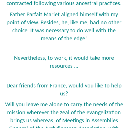
contracted following various ancestral practices.
Father Parfait Mariet aligned himself with my
point of view. Besides, he, like me, had no other
choice. It was necessary to do well with the
means of the edge!
Nevertheless, to work, it would take more
resources ...
Dear friends from France, would you like to help
us?
Will you leave me alone to carry the needs of the
mission wherever the zeal of the evangelization
brings us whereas, of Meetings in Assemblies