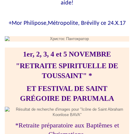
aide!
+Mor Philipose,Métropolite, Brévilly ce 24.X.17
1er, 2, 3, 4 et 5 NOVEMBRE
"RETRAITE SPIRITUELLE DE
TOUSSAINT" *
ET FESTIVAL DE SAINT
GRÉGOIRE DE PARUMALA
*Retraite préparatoire aux Baptêmes et