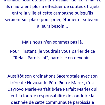
Monabo pour étudier et travailler de leurs mains,
ils n'auraient plus à effectuer de coûteux trajets
entre la ville et cette campagne puisqu'ils
seraient sur place pour prier, étudier et subvenir
à leurs besoin...
Mais nous n'en sommes pas là.
Pour l'instant, je voudrais vous parler de ce
"Relais Paroissial", paroisse en devenir...
Aussitôt son ordinations Sacerdotale avec son
frère de Noviciat le Père Pierre Marie , c'est
Dayroyo Marie-Parfait (Père Parfait Marie) qui
eut la lourde responsabilité de conduire la
destinée de cette communauté paroissiale