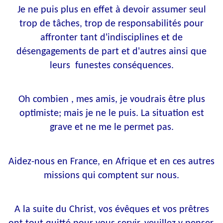
Je ne puis plus en effet à devoir assumer seul
trop de tâches, trop de responsabilités pour
affronter tant d'indisciplines et de
désengagements de part et d'autres ainsi que
leurs funestes conséquences.
Oh combien , mes amis, je voudrais être plus
optimiste; mais je ne le puis. La situation est
grave et ne me le permet pas.
Aidez-nous en France, en Afrique et en ces autres
missions qui comptent sur nous.
A la suite du Christ, vos évêques et vos prêtres