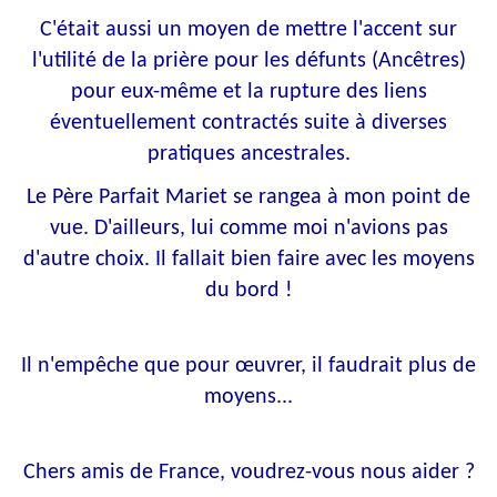
C'était aussi un moyen de mettre l'accent sur
l'utilité de la prière pour les défunts (Ancêtres)
pour eux-même et la rupture des liens
éventuellement contractés suite à diverses
pratiques ancestrales.
Le Père Parfait Mariet se rangea à mon point de
vue. D'ailleurs, lui comme moi n'avions pas
d'autre choix. Il fallait bien faire avec les moyens
du bord !
Il n'empêche que pour œuvrer, il faudrait plus de
moyens...
Chers amis de France, voudrez-vous nous aider ?