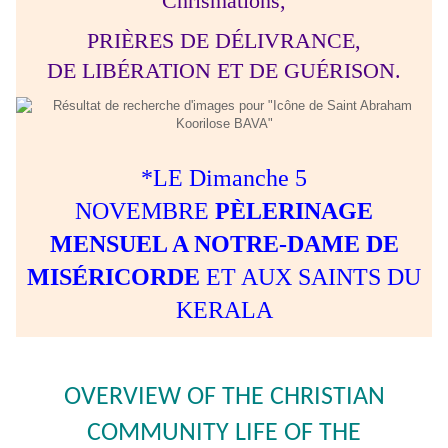
Chrismations,
PRIÈRES DE DÉLIVRANCE,
DE LIBÉRATION ET DE GUÉRISON.
*LE Dimanche 5
NOVEMBRE
P
ÈLERINAGE
MENSUEL A NOTRE-DAME DE
MISÉRICORDE
ET AUX SAINTS DU
KERALA
OVERVIEW OF THE CHRISTIAN
COMMUNITY LIFE OF THE