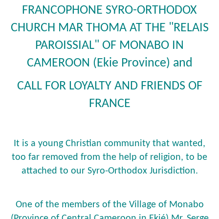
FRANCOPHONE SYRO-ORTHODOX
CHURCH MAR THOMA AT THE "RELAIS
PAROISSIAL" OF MONABO IN
CAMEROON (Ekie Province) and
CALL FOR LOYALTY AND FRIENDS OF
FRANCE
It is a young Christian community that wanted,
too far removed from the help of religion, to be
attached to our Syro-Orthodox Jurisdiction.
One of the members of the Village of Monabo
(Province of Central Cameroon in Ekié) Mr. Serge