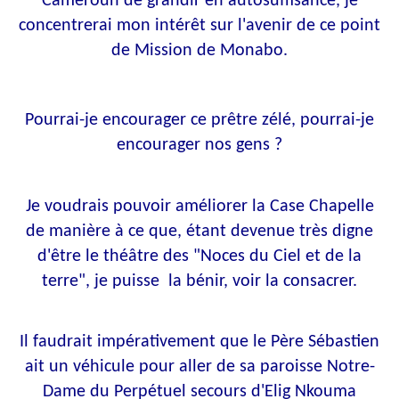
Cameroun de grandir en autosuffisance, je
concentrerai mon intérêt sur l'avenir de ce point
de Mission de Monabo.
Pourrai-je encourager ce prêtre zélé, pourrai-je
encourager nos gens ?
Je voudrais pouvoir améliorer la Case Chapelle
de manière à ce que, étant devenue très digne
d'être le théâtre des "Noces du Ciel et de la
terre", je puisse la bénir, voir la consacrer.
Il faudrait impérativement que le Père Sébastien
ait un véhicule pour aller de sa paroisse Notre-
Dame du Perpétuel secours d'Elig Nkouma