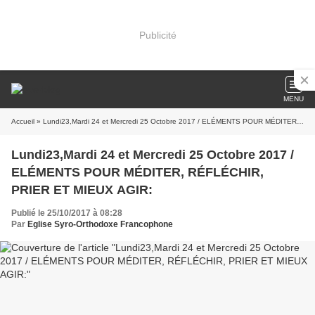
Publicité
MENU
Accueil
» Lundi23,Mardi 24 et Mercredi 25 Octobre 2017 / ELÉMENTS POUR MÉDITER, RÉFLÉCHIR, PRIER ET MIEUX AGIR:
Lundi23,Mardi 24 et Mercredi 25 Octobre 2017 /
ELÉMENTS POUR MÉDITER, RÉFLÉCHIR,
PRIER ET MIEUX AGIR:
Publié le 25/10/2017 à 08:28
Par
Eglise Syro-Orthodoxe Francophone