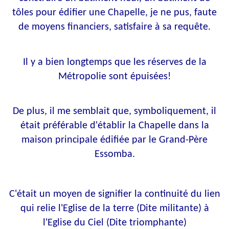
tôles pour édifier une Chapelle, je ne pus, faute
de moyens financiers, satisfaire à sa requête.
Il y a bien longtemps que les réserves de la
Métropolie sont épuisées!
De plus, il me semblait que, symboliquement, il
était préférable d'établir la Chapelle dans la
maison principale édifiée par le Grand-Père
Essomba.
C'était un moyen de signifier la continuité du lien
qui relie l'Eglise de la terre (Dite militante) à
l'Eglise du Ciel (Dite triomphante)