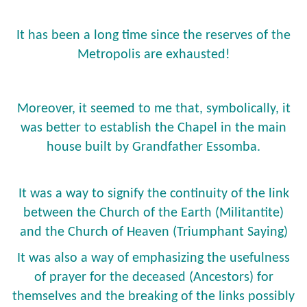
It has been a long time since the reserves of the
Metropolis are exhausted!
Moreover, it seemed to me that, symbolically, it
was better to establish the Chapel in the main
house built by Grandfather Essomba.
It was a way to signify the continuity of the link
between the Church of the Earth (Militantite)
and the Church of Heaven (Triumphant Saying)
It was also a way of emphasizing the usefulness
of prayer for the deceased (Ancestors) for
themselves and the breaking of the links possibly