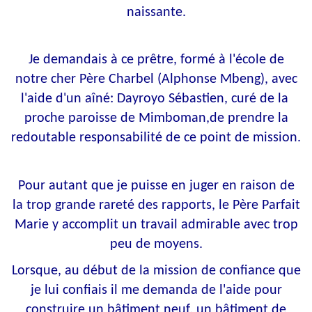
naissante.
Je demandais à ce prêtre, formé à l'école de
notre cher Père Charbel (Alphonse Mbeng), avec
l'aide d'un aîné: Dayroyo Sébastien, curé de la
proche paroisse de Mimboman,de prendre la
redoutable responsabilité de ce point de mission.
Pour autant que je puisse en juger en raison de
la trop grande rareté des rapports, le Père Parfait
Marie y accomplit un travail admirable avec trop
peu de moyens.
Lorsque, au début de la mission de confiance que
je lui confiais il me demanda de l'aide pour
construire un bâtiment neuf, un bâtiment de