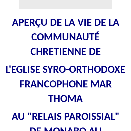
APERÇU DE LA VIE DE LA
COMMUNAUTÉ
CHRETIENNE DE
L'EGLISE SYRO-ORTHODOXE
FRANCOPHONE MAR
THOMA
AU "RELAIS PAROISSIAL"