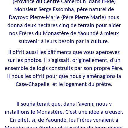
(Province du Centre Cameroun dans l'Ekié)
Monsieur Serge Essomba, père naturel de
Dayroyo Pierre-Marie (Père Pierre Marie) nous
donna deux hectares cinq de terrain pour aider
nos Frères du Monastère de Yaoundé à mieux
subvenir à leurs besoin par la culture.
Il offrit aussi les bâtiments que vous apercevez
sur les photos. Il s'agissait, originellement, d'un
ensemble de logis construits par son propre Père.
Il nous les offrit pour que nous y aménagions la
Case-Chapelle et le logement du prêtre.
Il souhaiterait que, dans l'avenir, nous y
installions le Monastère. C'est une idée à creuser.
En effet, si, de Yaoundé, les Frères venaient à