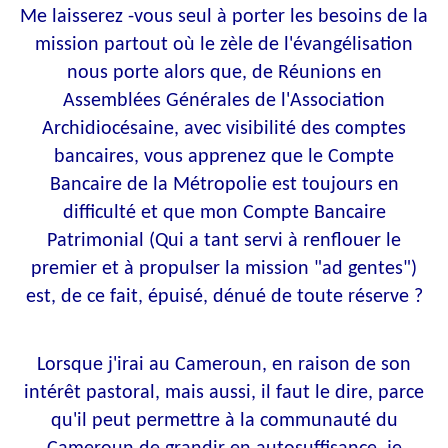
Me laisserez -vous seul à porter les besoins de la
mission partout où le zèle de l'évangélisation
nous porte alors que, de Réunions en
Assemblées Générales de l'Association
Archidiocésaine, avec visibilité des comptes
bancaires, vous apprenez que le Compte
Bancaire de la Métropolie est toujours en
difficulté et que mon Compte Bancaire
Patrimonial (Qui a tant servi à renflouer le
premier et à propulser la mission "ad gentes")
est, de ce fait, épuisé, dénué de toute réserve ?
Lorsque j'irai au Cameroun, en raison de son
intérêt pastoral, mais aussi, il faut le dire, parce
qu'il peut permettre à la communauté du