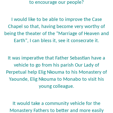
to encourage our people?
I would like to be able to improve the Case
Chapel so that, having become very worthy of
being the theater of the "Marriage of Heaven and
Earth", I can bless it, see it consecrate it.
It was imperative that Father Sebastian have a
vehicle to go from his parish Our Lady of
Perpetual help Elig Nkouma to his Monastery of
Yaounde, Elig Nkouma to Monabo to visit his
young colleague.
It would take a community vehicle for the
Monastery Fathers to better and more easily