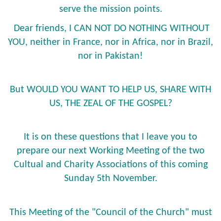
serve the mission points.
Dear friends, I CAN NOT DO NOTHING WITHOUT
YOU, neither in France, nor in Africa, nor in Brazil,
nor in Pakistan!
But WOULD YOU WANT TO HELP US, SHARE WITH
US, THE ZEAL OF THE GOSPEL?
It is on these questions that I leave you to
prepare our next Working Meeting of the two
Cultual and Charity Associations of this coming
Sunday 5th November.
This Meeting of the "Council of the Church" must