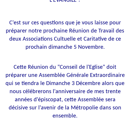
L’ÉVANGILE ?
C'est sur ces questions que je vous laisse pour
préparer notre prochaine Réunion de Travail des
deux Associations Cultuelle et Caritative de ce
prochain dimanche 5 Novembre.
Cette Réunion du "Conseil de l'Eglise" doit
préparer une Assemblée Générale Extraordinaire
qui se tiendra le Dimanche 3 Décembre alors que
nous célébrerons l'anniversaire de mes trente
années d'épiscopat, cette Assemblée sera
décisive sur l'avenir de la Métropolie dans son
ensemble.