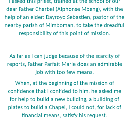
I asked this priest, trained at the school of our
dear Father Charbel (Alphonse Mbeng), with the
help of an elder: Dayroyo Sebastien, pastor of the
nearby parish of Mimboman, to take the dreadful
responsibility of this point of mission.
As far as I can judge because of the scarcity of
reports, Father Parfait Marie does an admirable
job with too few means.
When, at the beginning of the mission of
confidence that I confided to him, he asked me
for help to build a new building, a building of
plates to build a Chapel, I could not, for lack of
financial means, satisfy his request.