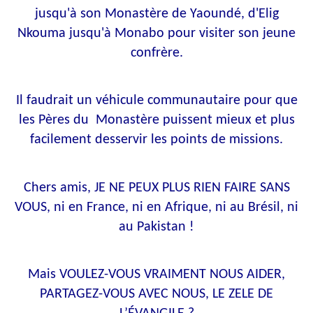
jusqu'à son Monastère de Yaoundé, d'Elig
Nkouma jusqu'à Monabo pour visiter son jeune
confrère.
Il faudrait un véhicule communautaire pour que
les Pères du Monastère puissent mieux et plus
facilement desservir les points de missions.
Chers amis, JE NE PEUX PLUS RIEN FAIRE SANS
VOUS, ni en France, ni en Afrique, ni au Brésil, ni
au Pakistan !
Mais VOULEZ-VOUS VRAIMENT NOUS AIDER,
PARTAGEZ-VOUS AVEC NOUS, LE ZELE DE