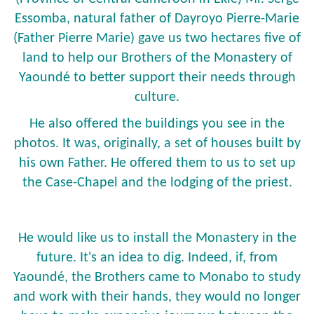
Essomba, natural father of Dayroyo Pierre-Marie
(Father Pierre Marie) gave us two hectares five of
land to help our Brothers of the Monastery of
Yaoundé to better support their needs through
culture.
He also offered the buildings you see in the
photos. It was, originally, a set of houses built by
his own Father. He offered them to us to set up
the Case-Chapel and the lodging of the priest.
He would like us to install the Monastery in the
future. It's an idea to dig. Indeed, if, from
Yaoundé, the Brothers came to Monabo to study
and work with their hands, they would no longer