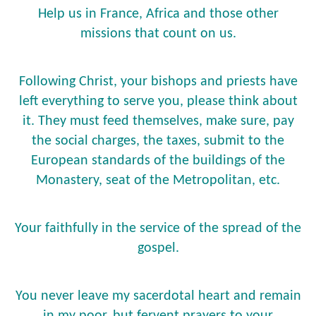
Help us in France, Africa and those other
missions that count on us.
Following Christ, your bishops and priests have
left everything to serve you, please think about
it. They must feed themselves, make sure, pay
the social charges, the taxes, submit to the
European standards of the buildings of the
Monastery, seat of the Metropolitan, etc.
Your faithfully in the service of the spread of the
gospel.
You never leave my sacerdotal heart and remain