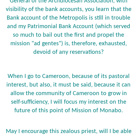
General of the Archdiocesan Association, with
visibility of the bank accounts, you learn that the
Bank account of the Metropolis is still in trouble
and my Patrimonial Bank Account (which served
so much to bail out the first and propel the
mission "ad gentes") is, therefore, exhausted,
devoid of any reservations?
When I go to Cameroon, because of its pastoral
interest, but also, it must be said, because it can
allow the community of Cameroon to grow in
self-sufficiency, I will focus my interest on the
future of this point of Mission of Monabo.
May I encourage this zealous priest, will I be able