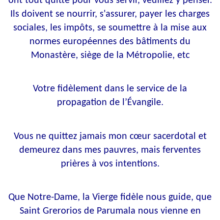
ont tout quitté pour vous servir, veuillez y penser.
Ils doivent se nourrir, s'assurer, payer les charges
sociales, les impôts, se soumettre à la mise aux
normes européennes des bâtiments du
Monastère, siège de la Métropolie, etc
Votre fidèlement dans le service de la
propagation de l’Évangile.
Vous ne quittez jamais mon cœur sacerdotal et
demeurez dans mes pauvres, mais ferventes
prières à vos intentions.
Que Notre-Dame, la Vierge fidèle nous guide, que
Saint Grerorios de Parumala nous vienne en