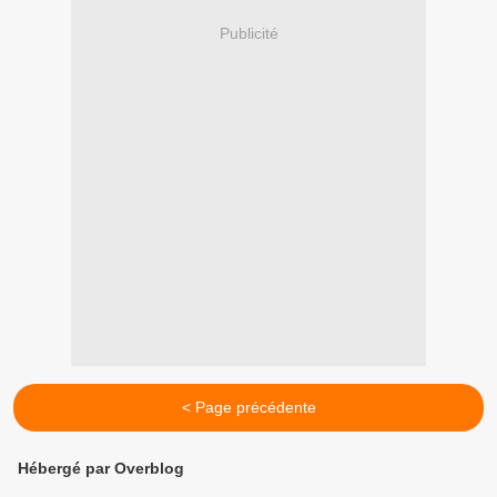
Publicité
< Page précédente
Hébergé par Overblog