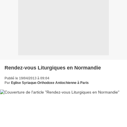
Rendez-vous Liturgiques en Normandie
Publié le 19/04/2013 à 09:04
Par
Eglise Syriaque-Orthodoxe Antiochienne à Paris