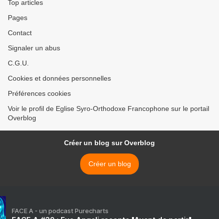
Top articles
Pages
Contact
Signaler un abus
C.G.U.
Cookies et données personnelles
Préférences cookies
Voir le profil de Eglise Syro-Orthodoxe Francophone sur le portail
Overblog
Créer un blog sur Overblog
Créer un blog
FACE A - un podcast Purecharts