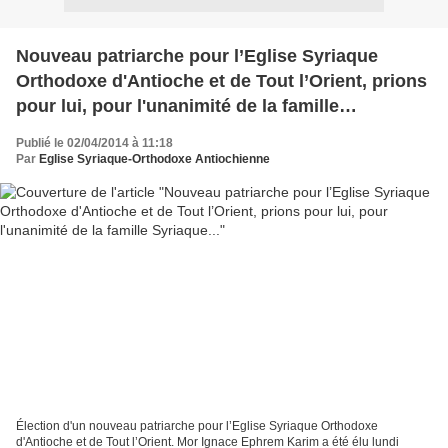
Nouveau patriarche pour l’Eglise Syriaque
Orthodoxe d'Antioche et de Tout l’Orient, prions
pour lui, pour l'unanimité de la famille
Syriaque...
Publié le 02/04/2014 à 11:18
Par
Eglise Syriaque-Orthodoxe Antiochienne
Élection d'un nouveau patriarche pour l’Eglise Syriaque Orthodoxe
d'Antioche et de Tout l’Orient. Mor Ignace Ephrem Karim a été élu lundi