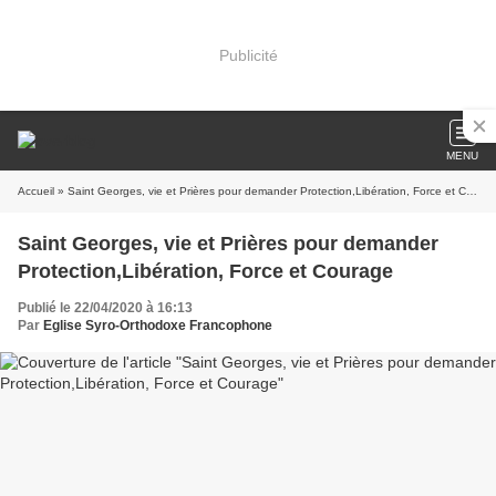
Publicité
MENU
Accueil
» Saint Georges, vie et Prières pour demander Protection,Libération, Force et Courage
Saint Georges, vie et Prières pour demander
Protection,Libération, Force et Courage
Publié le 22/04/2020 à 16:13
Par
Eglise Syro-Orthodoxe Francophone