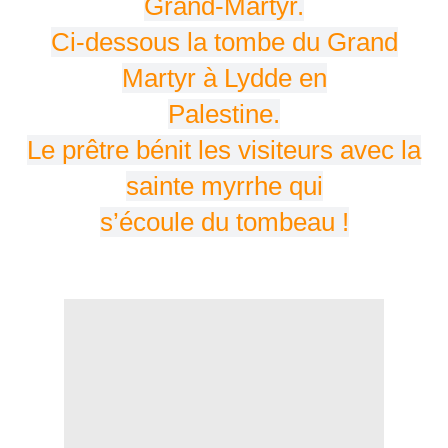
Grand-Martyr.
Ci-dessous la tombe du Grand
Martyr à Lydde en
Palestine.
Le prêtre bénit les visiteurs avec la
sainte myrrhe qui
s’écoule du tombeau !