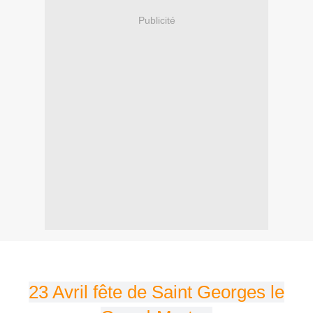
Publicité
23 Avril fête de Saint Georges le