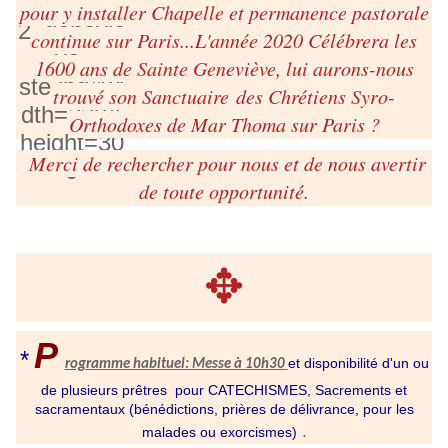
pour y installer Chapelle et permanence pastorale
continue sur Paris...L'année 2020 Célébrera les
1600 ans de Sainte Geneviève, lui aurons-nous
trouvé son Sanctuaire des Chrétiens Syro-
Orthodoxes de Mar Thoma sur Paris ?
Merci de rechercher pour nous et de nous avertir
de toute opportunité.
✥
P
*
et disponibilité d'un ou
rogramme habituel: Messe à 10h30
de plusieurs prêtres pour CATECHISMES, Sacrements et
sacramentaux (bénédictions, prières de délivrance, pour les
.
malades ou exorcismes)