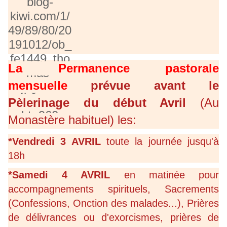
La Permanence pastorale
mensuelle
prévue avant le
Pèlerinage du début Avril
(Au
Monastère habituel) les:
*Vendredi 3 AVRIL
toute la journée jusqu'à
18h
*Samedi 4 AVRIL
en matinée pour
accompagnements spirituels, Sacrements
(Confessions, Onction des malades...), Prières
de délivrances ou d'exorcismes, prières de