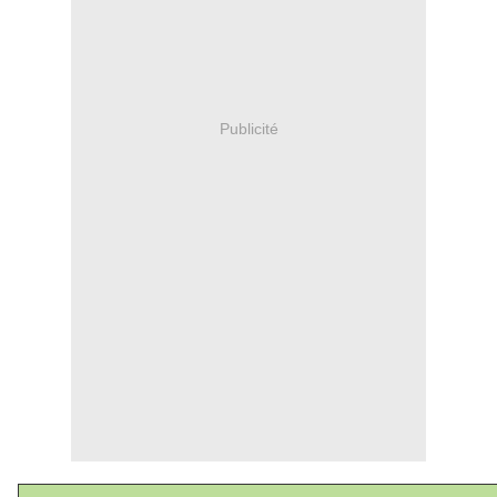
Publicité