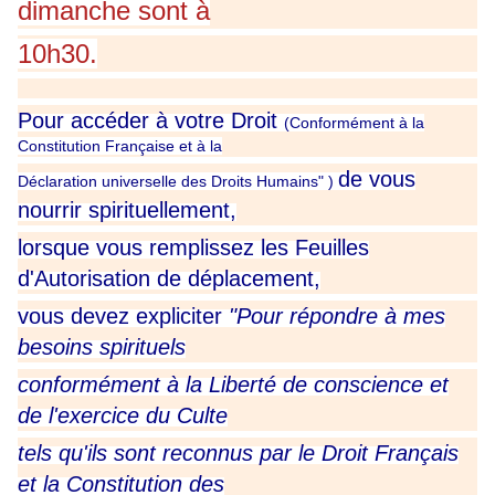
dimanche sont à
10h30.
Pour accéder à votre Droit
(Conformément à la
Constitution Française et à la
de vous
Déclaration universelle des Droits Humains" )
nourrir spirituellement,
lorsque vous remplissez les Feuilles
d'Autorisation de déplacement,
vous devez expliciter
"Pour répondre à mes
besoins spirituels
conformément à la Liberté de conscience et
de l'exercice du Culte
tels qu'ils sont reconnus par le Droit Français
et la Constitution des