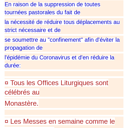
En raison de la suppression de toutes
tournées pastorales du fait de
la nécessité de réduire tous déplacements au
strict nécessaire et de
se soumettre au "confinement" afin d'éviter la
propagation de
l'épidémie du Coronavirus et d'en réduire la
durée:
¤ Tous les Offices Liturgiques sont
célébrés au
Monastère.
¤ Les Messes en semaine comme le