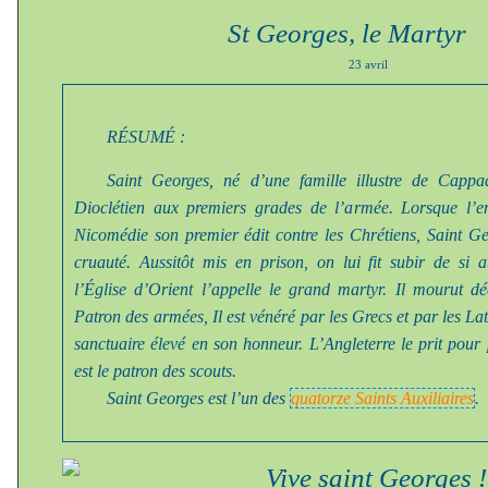
St Georges, le Martyr
23 avril
RÉSUMÉ :
Saint Georges, né d’une famille illustre de Capp
Dioclétien aux premiers grades de l’armée. Lorsque l’e
Nicomédie son premier édit contre les Chrétiens, Saint Ge
cruauté. Aussitôt mis en prison, on lui fit subir de si 
l’Église d’Orient l’appelle
le grand martyr
. Il mourut dé
Patron des armées, Il est vénéré par les Grecs et par les L
sanctuaire élevé en son honneur. L’Angleterre le prit pour 
est le patron des scouts.
Saint Georges est l’un des
quatorze Saints Auxiliaires
.