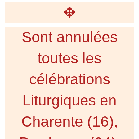
✥
Sont annulées
toutes les
célébrations
Liturgiques en
Charente (16),